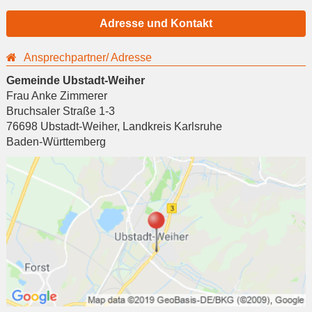
Adresse und Kontakt
Ansprechpartner/ Adresse
Gemeinde Ubstadt-Weiher
Frau Anke Zimmerer
Bruchsaler Straße 1-3
76698
Ubstadt-Weiher
,
Landkreis Karlsruhe
Baden-Württemberg