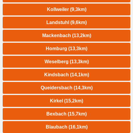
Kollweiler (9,3km)
Landstuhl (9,6km)
Mackenbach (13,2km)
Homburg (13,3km)
Weselberg (13,3km)
Kindsbach (14,1km)
Queidersbach (14,3km)
Kirkel (15,2km)
Bexbach (15,7km)
Blaubach (16,1km)