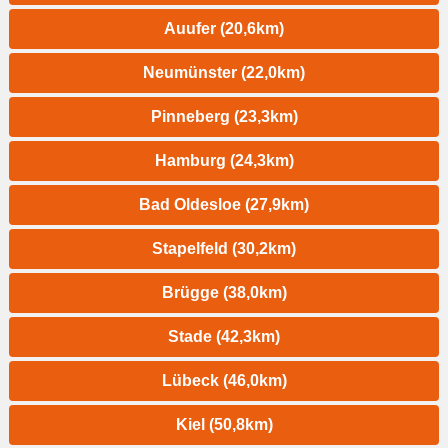
Auufer (20,6km)
Neumünster (22,0km)
Pinneberg (23,3km)
Hamburg (24,3km)
Bad Oldesloe (27,9km)
Stapelfeld (30,2km)
Brügge (38,0km)
Stade (42,3km)
Lübeck (46,0km)
Kiel (50,8km)