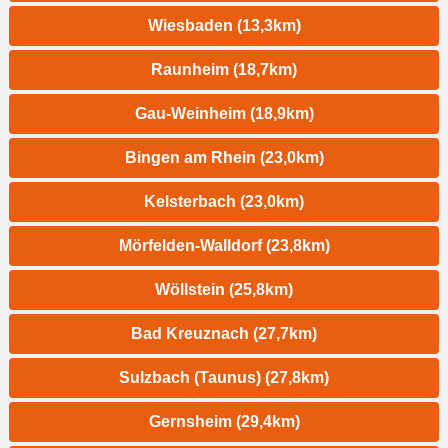
Wiesbaden (13,3km)
Raunheim (18,7km)
Gau-Weinheim (18,9km)
Bingen am Rhein (23,0km)
Kelsterbach (23,0km)
Mörfelden-Walldorf (23,8km)
Wöllstein (25,8km)
Bad Kreuznach (27,7km)
Sulzbach (Taunus) (27,8km)
Gernsheim (29,4km)