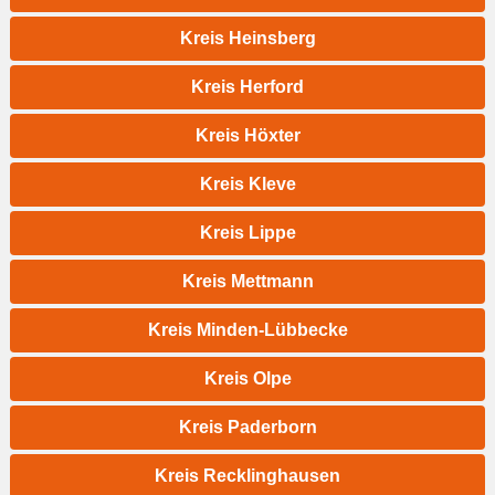
Kreis Heinsberg
Kreis Herford
Kreis Höxter
Kreis Kleve
Kreis Lippe
Kreis Mettmann
Kreis Minden-Lübbecke
Kreis Olpe
Kreis Paderborn
Kreis Recklinghausen