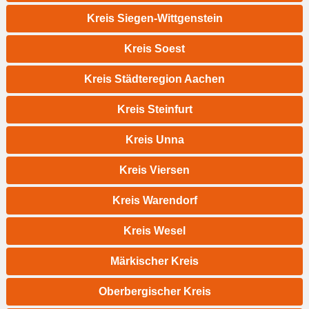
Kreis Siegen-Wittgenstein
Kreis Soest
Kreis Städteregion Aachen
Kreis Steinfurt
Kreis Unna
Kreis Viersen
Kreis Warendorf
Kreis Wesel
Märkischer Kreis
Oberbergischer Kreis