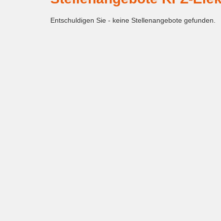
Entschuldigen Sie - keine Stellenangebote gefunden.