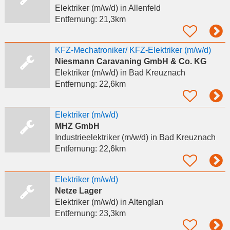
Elektriker (m/w/d)
in Allenfeld
Entfernung:
21,3km
KFZ-Mechatroniker/ KFZ-Elektriker (m/w/d)
Niesmann Caravaning GmbH & Co. KG
Elektriker (m/w/d)
in Bad Kreuznach
Entfernung:
22,6km
Elektriker (m/w/d)
MHZ GmbH
Industrieelektriker (m/w/d)
in Bad Kreuznach
Entfernung:
22,6km
Elektriker (m/w/d)
Netze Lager
Elektriker (m/w/d)
in Altenglan
Entfernung:
23,3km