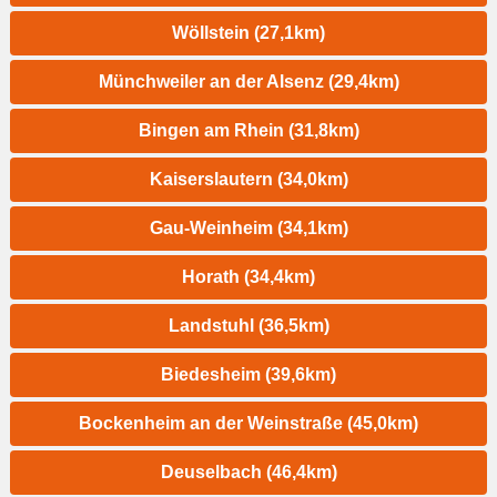
Wöllstein (27,1km)
Münchweiler an der Alsenz (29,4km)
Bingen am Rhein (31,8km)
Kaiserslautern (34,0km)
Gau-Weinheim (34,1km)
Horath (34,4km)
Landstuhl (36,5km)
Biedesheim (39,6km)
Bockenheim an der Weinstraße (45,0km)
Deuselbach (46,4km)